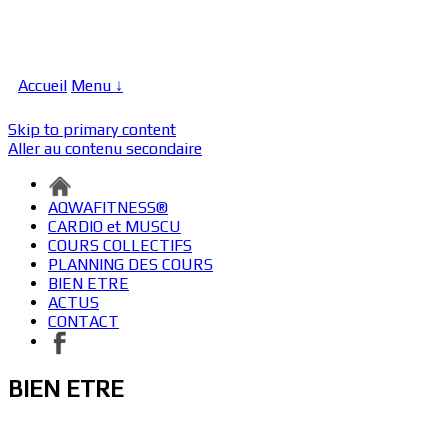
Accueil
Menu ↓
Skip to primary content
Aller au contenu secondaire
AQWAFITNESS®
CARDIO et MUSCU
COURS COLLECTIFS
PLANNING DES COURS
BIEN ETRE
ACTUS
CONTACT
BIEN ETRE