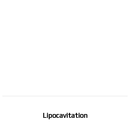
Lipocavitation