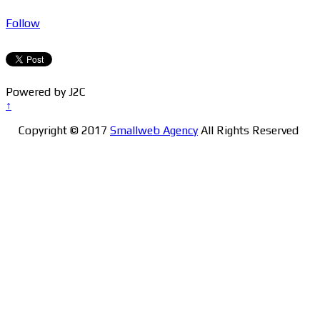
Follow
Powered by J2C
↑
Copyright © 2017
Smallweb Agency
All Rights Reserved