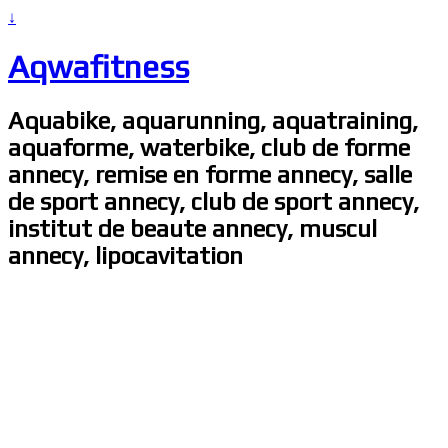
↓
Aqwafitness
Aquabike, aquarunning, aquatraining,
aquaforme, waterbike, club de forme
annecy, remise en forme annecy, salle
de sport annecy, club de sport annecy,
institut de beaute annecy, muscul
annecy, lipocavitation