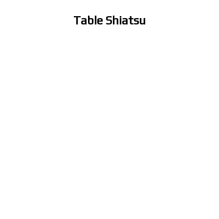
Table Shiatsu