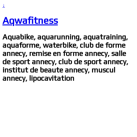
↓
Aqwafitness
Aquabike, aquarunning, aquatraining,
aquaforme, waterbike, club de forme
annecy, remise en forme annecy, salle
de sport annecy, club de sport annecy,
institut de beaute annecy, muscul
annecy, lipocavitation