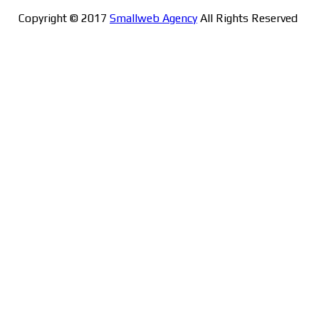
Copyright © 2017
Smallweb Agency
All Rights Reserved