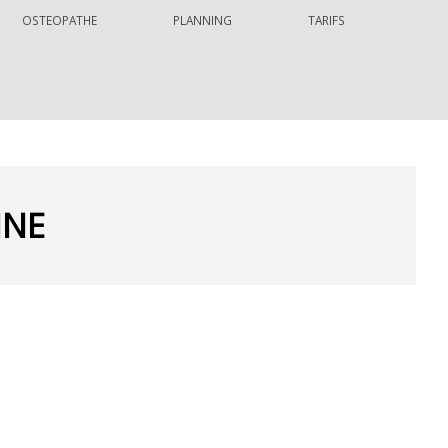
OSTEOPATHE
PLANNING
TARIFS
INE