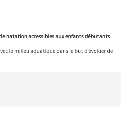
 de natation accessibles aux enfants débutants.
avec le milieu aquatique
dans le but d’évoluer de